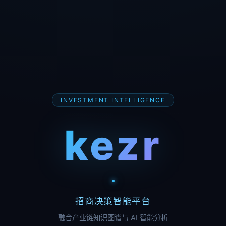
INVESTMENT INTELLIGENCE
kezr
招商决策智能平台
融合产业链知识图谱与 AI 智能分析