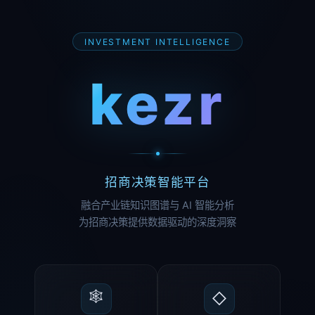
INVESTMENT INTELLIGENCE
kezr
招商决策智能平台
融合产业链知识图谱与 AI 智能分析
为招商决策提供数据驱动的深度洞察
🕸
◇