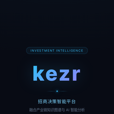
INVESTMENT INTELLIGENCE
kezr
招商决策智能平台
融合产业链知识图谱与 AI 智能分析