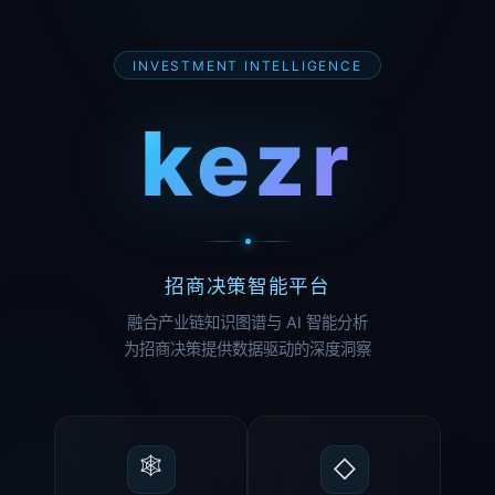
INVESTMENT INTELLIGENCE
kezr
招商决策智能平台
融合产业链知识图谱与 AI 智能分析
为招商决策提供数据驱动的深度洞察
🕸
◇