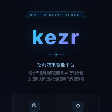
INVESTMENT INTELLIGENCE
kezr
招商决策智能平台
融合产业链知识图谱与 AI 智能分析
为招商决策提供数据驱动的深度洞察
🕸
◇