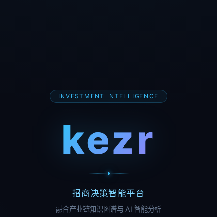
INVESTMENT INTELLIGENCE
kezr
招商决策智能平台
融合产业链知识图谱与 AI 智能分析