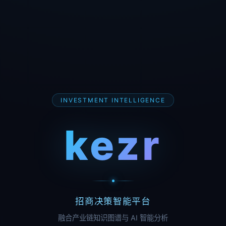
INVESTMENT INTELLIGENCE
kezr
招商决策智能平台
融合产业链知识图谱与 AI 智能分析