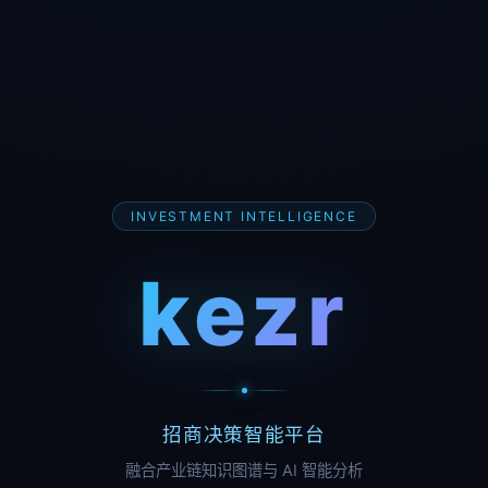
INVESTMENT INTELLIGENCE
kezr
招商决策智能平台
融合产业链知识图谱与 AI 智能分析