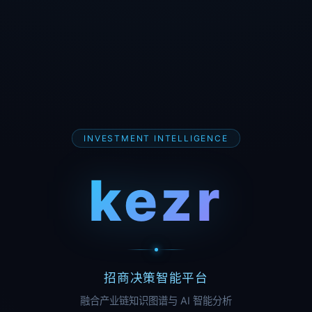
INVESTMENT INTELLIGENCE
kezr
招商决策智能平台
融合产业链知识图谱与 AI 智能分析