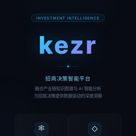
INVESTMENT INTELLIGENCE
kezr
招商决策智能平台
融合产业链知识图谱与 AI 智能分析
为招商决策提供数据驱动的深度洞察
🕸
◇