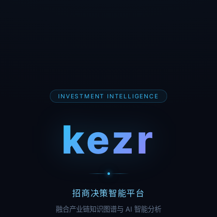
INVESTMENT INTELLIGENCE
kezr
招商决策智能平台
融合产业链知识图谱与 AI 智能分析