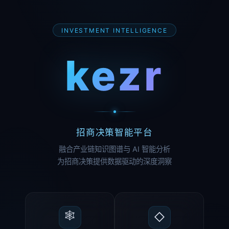
INVESTMENT INTELLIGENCE
kezr
招商决策智能平台
融合产业链知识图谱与 AI 智能分析
为招商决策提供数据驱动的深度洞察
🕸
◇